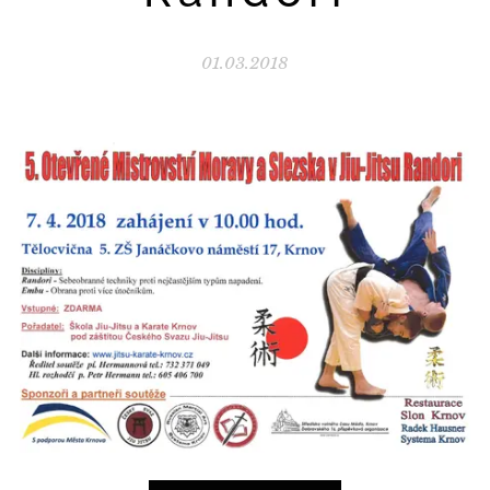
01.03.2018