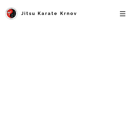
Jitsu Karate Krnov