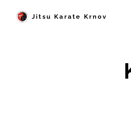
Jitsu Karate Krnov